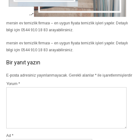
mersin ev temizlik firması – en uygun fiyata temizlik işleri yapılır. Detaylı
bilgi için 0544 910 18 83 arayabilirsiniz.
mersin ev temizlik firması – en uygun fiyata temizlik işleri yapılır. Detaylı
bilgi için 0544 910 18 83 arayabilirsiniz.
Bir yanıt yazın
E-posta adresiniz yayınlanmayacak.
Gerekli alanlar
*
ile işaretlenmişlerdir
Yorum
*
Ad
*