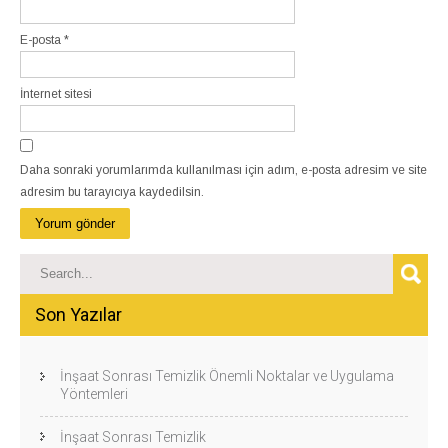
E-posta
*
İnternet sitesi
Daha sonraki yorumlarımda kullanılması için adım, e-posta adresim ve site
adresim bu tarayıcıya kaydedilsin.
Son Yazılar
İnşaat Sonrası Temizlik Önemli Noktalar ve Uygulama
Yöntemleri
İnşaat Sonrası Temizlik