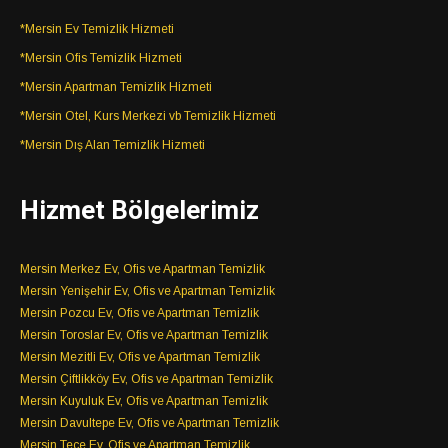
*Mersin Ev Temizlik Hizmeti
*Mersin Ofis Temizlik Hizmeti
*Mersin Apartman Temizlik Hizmeti
*Mersin Otel, Kurs Merkezi vb Temizlik Hizmeti
*Mersin Dış Alan Temizlik Hizmeti
Hizmet Bölgelerimiz
Mersin Merkez Ev, Ofis ve Apartman Temizlik
Mersin Yenişehir Ev, Ofis ve Apartman Temizlik
Mersin Pozcu Ev, Ofis ve Apartman Temizlik
Mersin Toroslar Ev, Ofis ve Apartman Temizlik
Mersin Mezitli Ev, Ofis ve Apartman Temizlik
Mersin Çiftlikköy Ev, Ofis ve Apartman Temizlik
Mersin Kuyuluk Ev, Ofis ve Apartman Temizlik
Mersin Davultepe Ev, Ofis ve Apartman Temizlik
Mersin Tece Ev, Ofis ve Apartman Temizlik