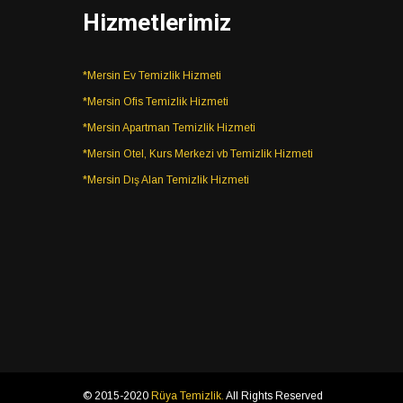
Hizmetlerimiz
*Mersin Ev Temizlik Hizmeti
*Mersin Ofis Temizlik Hizmeti
*Mersin Apartman Temizlik Hizmeti
*Mersin Otel, Kurs Merkezi vb Temizlik Hizmeti
*Mersin Dış Alan Temizlik Hizmeti
© 2015-2020
Rüya Temizlik.
All Rights Reserved