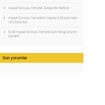
İnşaat Sonrası Temizlik: Detaylı Bir Rehber
İnşaat Sonrası Temizlikte Yapılan 5 Büyük Hata
ve Çözümleri
Evde İnşaat Sonrası Temizlik İçin Hangi Ürünler
Gerekli?
Son yorumlar