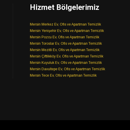
Hizmet Bölgelerimiz
Mersin Merkez Ev, Ofis ve Apartman Temizlik
Mersin Yenişehir Ev, Ofis ve Apartman Temizlik
Mersin Pozcu Ev, Ofis ve Apartman Temizlik
Mersin Toroslar Ev, Ofis ve Apartman Temizlik
Mersin Mezitli Ev, Ofis ve Apartman Temizlik
Mersin Çiftlikköy Ev, Ofis ve Apartman Temizlik
Mersin Kuyuluk Ev, Ofis ve Apartman Temizlik
Mersin Davultepe Ev, Ofis ve Apartman Temizlik
Mersin Tece Ev, Ofis ve Apartman Temizlik